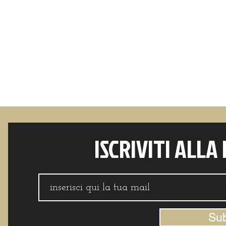
ISCRIVITI ALLA
Su